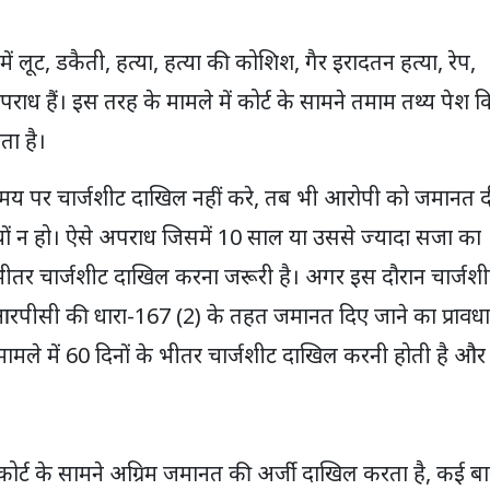
 लूट, डकैती, हत्या, हत्या की कोशिश, गैर इरादतन हत्या, रेप,
हैं। इस तरह के मामले में कोर्ट के सामने तमाम तथ्य पेश 
ता है।
 समय पर चार्जशीट दाखिल नहीं करे, तब भी आरोपी को जमानत द
्यों न हो। ऐसे अपराध जिसमें 10 साल या उससे ज्यादा सजा का
 के भीतर चार्जशीट दाखिल करना जरूरी है। अगर इस दौरान चार्जश
रपीसी की धारा-167 (2) के तहत जमानत दिए जाने का प्रावध
ामले में 60 दिनों के भीतर चार्जशीट दाखिल करनी होती है और
कोर्ट के सामने अग्रिम जमानत की अर्जी दाखिल करता है, कई बा