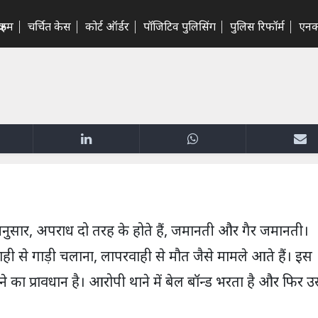
राइम
चर्चित केस
कोर्ट ऑर्डर
पॉजिटिव पुलिसिंग
पुलिस रिफॉर्म
एनक
नुसार, अपराध दो तरह के होते हैं, जमानती और गैर जमानती।
ी से गाड़ी चलाना, लापरवाही से मौत जैसे मामले आते हैं। इस
े का प्रावधान है। आरोपी थाने में बेल बॉन्ड भरता है और फिर उ