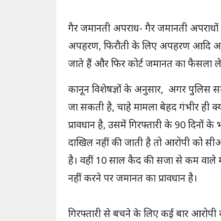
गैर जमानती अपराध- गैर जमानती अपराधों में
अपहरण, फिरौती के लिए अपहरण आदि अपराध 
जाते हैं और फिर कोर्ट जमानत का फैसला ले
कानून विशेषज्ञों के अनुसार, अगर पुलिस
जा सकती है, चाहे मामला बेहद गंभीर ही क
प्रावधान है, उसमें गिरफ्तारी के 90 दिनों
दाखिल नहीं की जाती है तो आरोपी को सीआ
है। वहीं 10 साल कैद की सजा से कम वाले म
नहीं करने पर जमानत का प्रावधान है।
गिरफ्तारी से बचने के लिए कई बार आरोपी 