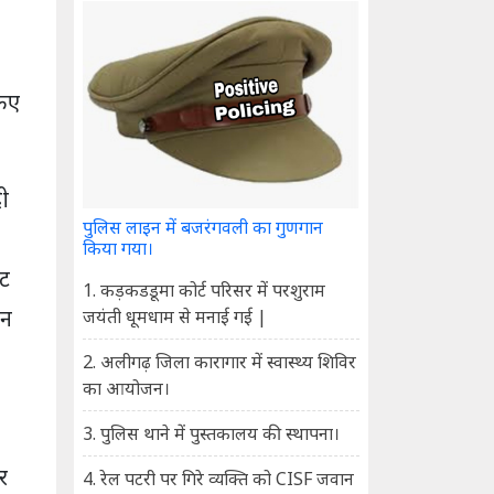
किए
ी
पुलिस लाइन में बजरंगवली का गुणगान
किया गया।
ीट
1. कड़कडडूमा कोर्ट परिसर में परशुराम
ान
जयंती धूमधाम से मनाई गई |
2. अलीगढ़ जिला कारागार में स्वास्थ्य शिविर
का आयोजन।
3. पुलिस थाने में पुस्तकालय की स्थापना।
र
4. रेल पटरी पर गिरे व्यक्ति को CISF जवान