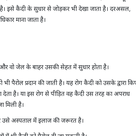
ै। इसे कैदी के सुधार से जोड़कर भी देखा जाता है। दरअसल,
धिकार माना जाता है।
ै और वो जेल के बाहर उसकी सेहत में सुधार होता है।
 को भी पैरोल प्रदान की जाती है। यह रोग कैदी को उसके द्वारा कि
 देता है। या इस रोग से पीड़ित वह कैदी उस तरह का अपराध
ा मिली है।
 उसे अस्पताल में इलाज की जरूरत है।