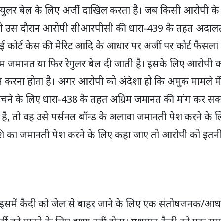
ग्युलर बेल के लिए अर्जी दाखिल करता है। जब किसी आरोपी के
ा है, तो उस दौरान आरोपी सीआरपीसी की धारा-439 के तहत अदाल
हाई कोर्ट केस की मेरिट आदि के आधार पर अर्जी पर कोर्ट फैसला
िम जमानत या फिर रेगुलर बेल दी जाती है। इसके लिए आरोपी 
लन करना होता है। अगर आरोपी को अंदेशा हो कि अमुक मामले मे
े बचने के लिए धारा-438 के तहत अग्रिम जमानत की मांग कर स
है, तो वह उसे पर्सनल बॉन्ड के अलावा जमानती पेश करने के 
शि का जमानती पेश करने के लिए कहा जाए तो आरोपी को इतन
म है। इसमें कैदी को जेल से बाहर जाने के लिए एक संतोषजनक/आध