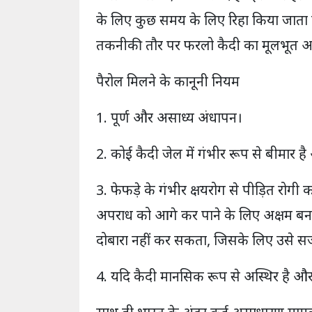
के लिए कुछ समय के लिए रिहा किया जाता ह
तकनीकी तौर पर फरलो कैदी का मूलभूत अ
पैरोल मिलने के कानूनी नियम
1. पूर्ण और असाध्य अंधापन।
2. कोई कैदी जेल में गंभीर रूप से बीमार ह
3. फेफड़े के गंभीर क्षयरोग से पीड़ित रोगी
अपराध को आगे कर पाने के लिए अक्षम बना
दोबारा नहीं कर सकता, जिसके लिए उसे सज
4. यदि कैदी मानसिक रूप से अस्थिर है और