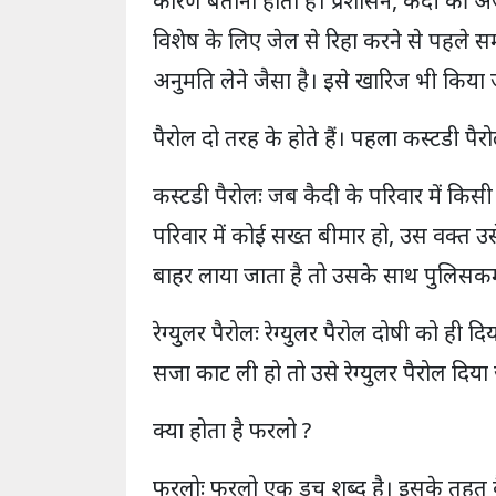
कारण बताना होता है। प्रशासन, कैदी की अर
विशेष के लिए जेल से रिहा करने से पहले 
अनुमति लेने जैसा है। इसे खारिज भी किया
पैरोल दो तरह के होते हैं। पहला कस्टडी पैर
कस्टडी पैरोलः जब कैदी के परिवार में किस
परिवार में कोई सख्त बीमार हो, उस वक्त उ
बाहर लाया जाता है तो उसके साथ पुलिसकर्
रेग्युलर पैरोलः रेग्युलर पैरोल दोषी को ही
सजा काट ली हो तो उसे रेग्युलर पैरोल दिय
क्या होता है फरलो ?
फरलोः फरलो एक डच शब्द है। इसके तहत कै