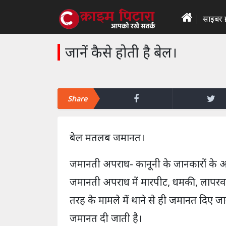
साइबर क्
जानें कैसे होती है बेल।
Share
बेल मतलब जमानत।
जमानती अपराध- कानूनी के जानकारों के अ
जमानती अपराध में मारपीट, धमकी, लापरवाह
तरह के मामले में थाने से ही जमानत दिए जान
जमानत दी जाती है।