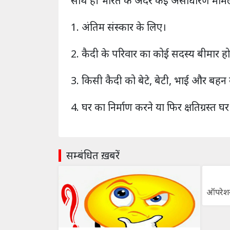
साथ ही भारत के अंदर कई असाधारण मामलों
1. अंतिम संस्कार के लिए।
2. कैदी के परिवार का कोई सदस्य बीमार ह
3. किसी कैदी को बेटे, बेटी, भाई और बहन
4. घर का निर्माण करने या फिर क्षतिग्रस्त 
सम्बंधित ख़बरें
ऑपरेशन 