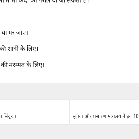
 में भी कैदी को पैरोल दी जा सकती है।
ो या मर जाए।
 की शादी के लिए।
घर की मरम्मत के लिए।
सिंदूर ।