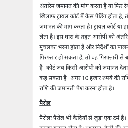
अंतरिम जमानत की मांग करता है या फिर रे
खिलाफ ट्रायल कोर्ट में केस पेंडिंग होत
जमानत की मांग करता है। ट्रायल कोर्ट या 
लेता है। इस धारा के तहत आरोपी को अंतर
मुचलका भरना होता है और निर्देशों का पा
गिरफ्तार हो सकता है, तो वह गिरफ्तारी स
है। कोर्ट जब किसी आरोपी को जमानत देता 
कह सकता है। अगर 10 हजार रुपये की रा
राशि की जमानती पेश करना होता है।
पैरोल
पैरोलः पैरोल भी कैदियों से जुड़ा एक टर्