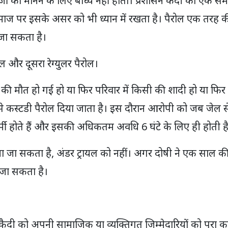
्जी को मानने के लिए बाध्य नहीं होता। प्रशासन कैदी को एक स
समाज पर इसके असर को भी ध्यान में रखता है। पैरोल एक तरह क
 जा सकता है।
ोल और दूसरा रेग्युलर पैरोल।
ी की मौत हो गई हो या फिर परिवार में किसी की शादी हो या फिर
से कस्टडी पैरोल दिया जाता है। इस दौरान आरोपी को जब जेल स
मी होते हैं और इसकी अधिकतम अवधि 6 घंटे के लिए ही होती ह
 दिया जा सकता है, अंडर ट्रायल को नहीं। अगर दोषी ने एक साल क
ा जा सकता है।
दी को अपनी सामाजिक या व्यक्तिगत जिम्मेदारियों को पूरा क