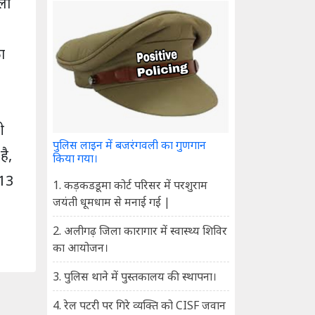
ला
ा
ी
पुलिस लाइन में बजरंगवली का गुणगान
है,
किया गया।
013
1. कड़कडडूमा कोर्ट परिसर में परशुराम
जयंती धूमधाम से मनाई गई |
2. अलीगढ़ जिला कारागार में स्वास्थ्य शिविर
का आयोजन।
3. पुलिस थाने में पुस्तकालय की स्थापना।
4. रेल पटरी पर गिरे व्यक्ति को CISF जवान