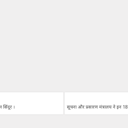
सिंदूर ।