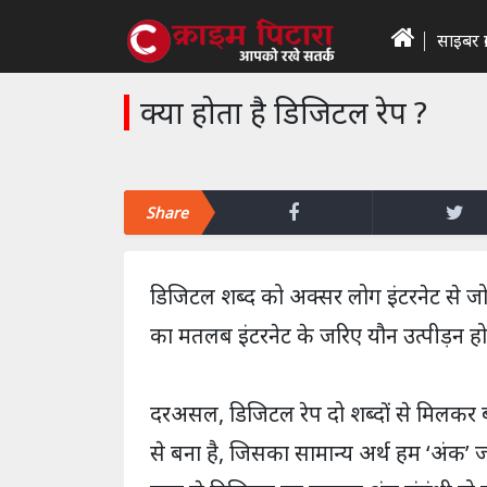
साइबर क्
क्या होता है डिजिटल रेप ?
Share
डिजिटल शब्द को अक्सर लोग इंटरनेट से जो
का मतलब इंटरनेट के जरिए यौन उत्पीड़न हो
दरअसल, डिजिटल रेप दो शब्दों से मिलकर ब
से बना है, जिसका सामान्य अर्थ हम ‘अंक’ जान