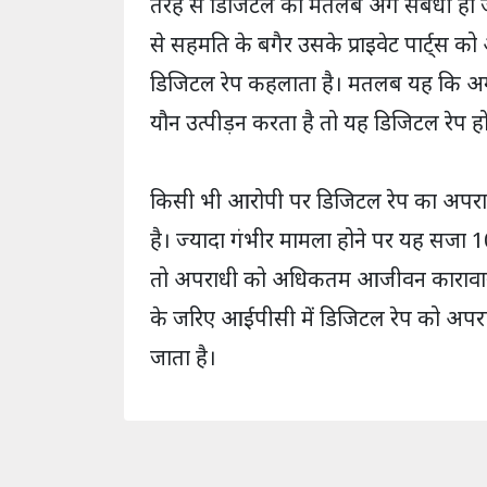
तरह से डिजिटल का मतलब अंग संबंधी हो ज
से सहमति के बगैर उसके प्राइवेट पार्ट्स को 
डिजिटल रेप कहलाता है। मतलब यह कि अग
यौन उत्पीड़न करता है तो यह डिजिटल रेप हो
किसी भी आरोपी पर डिजिटल रेप का अपरा
है। ज्यादा गंभीर मामला होने पर यह सजा
तो अपराधी को अधिकतम आजीवन कारावास
के जरिए आईपीसी में डिजिटल रेप को अपरा
जाता है।