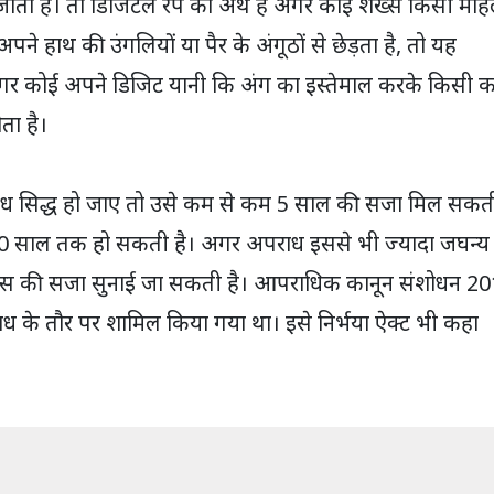
ाता है। तो डिजिटल रेप का अर्थ है अगर कोई शख्स किसी महि
अपने हाथ की उंगलियों या पैर के अंगूठों से छेड़ता है, तो यह
र कोई अपने डिजिट यानी कि अंग का इस्तेमाल करके किसी क
ता है।
ध सिद्ध हो जाए तो उसे कम से कम 5 साल की सजा मिल सकत
 10 साल तक हो सकती है। अगर अपराध इससे भी ज्यादा जघन्य 
 की सजा सुनाई जा सकती है। आपराधिक कानून संशोधन 2
ध के तौर पर शामिल किया गया था। इसे निर्भया ऐक्ट भी कहा