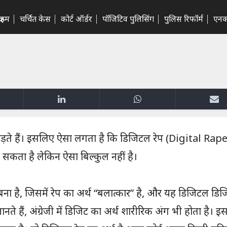
राइम
चर्चित केस
कोर्ट ऑर्डर
पॉजिटिव पुलिसिंग
पुलिस रिफॉर्म
एनक
ड़ते हैं। इसलिए ऐसा लगता है कि डिजिटल रेप (Digital Rape
 सकता है लेकिन ऐसा बिल्कुल नहीं है।
ना है, जिसमें रेप का अर्थ “बलात्कार” है, और यह डिजिटल डिज
ते हैं, अंग्रेजी में डिजिट का अर्थ शारीरिक अंग भी होता है। इ