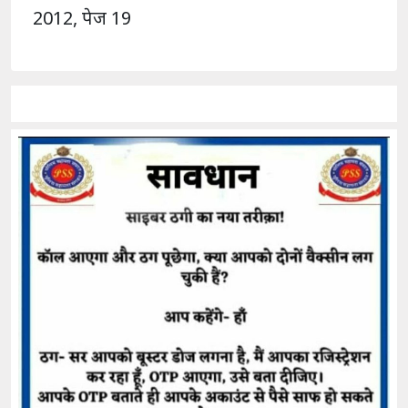
2012, पेज 19