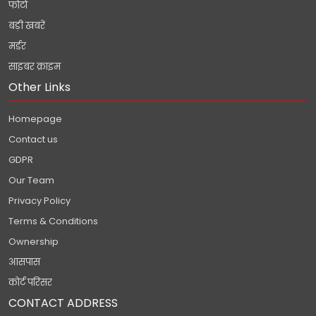
फोटो
बड़ी खबरें
मर्डर
साइबर क्राइम
Other Links
Homepage
Contact us
GDPR
Our Team
Privacy Policy
Terms & Conditions
Ownership
आसपास
कोर्ट परिसर
CONTACT ADDRESS