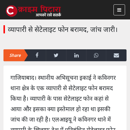
व्यापारी से सेटेलाइट फोन बरामद, जांच जारी।
Share
गाजियाबाद। स्थानीय अभिसूचना इकाई ने कविनगर
थाना क्षेत्र के एक व्यापारी से सेटेलाइट फोन बरामद
किया है। व्यापारी के पास सेटेलाइट फोन कहां से
आया और इसका क्या इस्तेमाल हो रहा था इसकी
जांच की जा रही है। एलआइयू ने कविनगर थाने में
व्यापारी के खिलाफ देश में प्रतिबंधित सेटेलाइट फोन