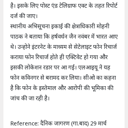
है। इसके लिए पोस्ट एंड टेलिग्राफ एक्ट के तहत रिपोर्ट
दर्ज की जाए।
स्थानीय अभिसूचना इकाई की क्षेत्राधिकारी मोहनी
पाठक ने बताया कि हर्षवर्धन जैन नवंबर में भारत आए
थे। उन्होने इंटरनेट के माध्यम से सेटेलाइट फोन रिचार्ज
कराया फोन रिचार्ज होते ही एक्टिवेट हो गया और
इसकी लोकेशन रडार पर आ गई। एलआइयू ने यह
फोन कविनगर से बरामद कर लिया। सीओ का कहना
है कि फोन के इस्तेमाल और आरोपी की भूमिका की
जांच की जा रही है।
Reference: दैनिक जागरण (गा.बाद) 29 मार्च