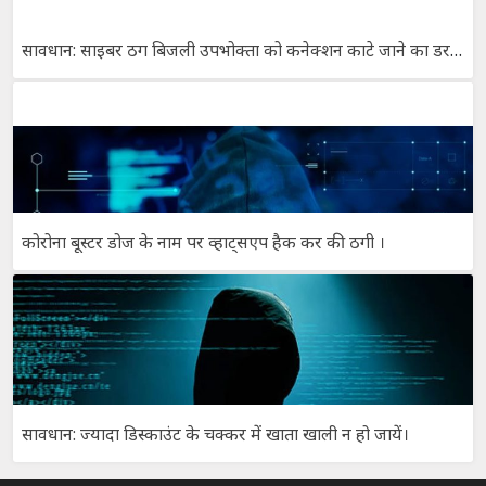
सावधान: साइबर ठग बिजली उपभोक्ता को कनेक्शन काटे जाने का डर दिखाकर, कर रहे है ठगी।
कोरोना बूस्टर डोज के नाम पर व्हाट्सएप हैक कर की ठगी ।
सावधान: ज्यादा डिस्काउंट के चक्कर में खाता खाली न हो जायें।