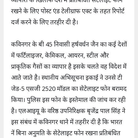
रखने के लिए पोस्ट एंड टेलीग्राफ एक्ट के तहत रिपोर्ट
दर्ज करने के लिए तरहीर दी है।
कविनगर के बी 45 निवासी हर्षवर्धन जैन का कई देशों
में फर्टिलाइजर, केमिकल, आयरन, स्टील और
प्राकृतिक गैसों का व्यापार है इसके चलते वह विदेश में
आते जाते है। स्थानीय अभिसूचना इकाई ने उनसे टी
जेड-5 एसजी 2520 मॉडल का सेटेलाइट फोन बरामद
किया। पुलिस इस फोन के इस्तेमाल की जांच कर रही
है। एलआइयू के वरिष्ठ उपनिरिक्षक बृजेंद्र पाल सिंह ने
इस संबंध में कविनगर थाने में तहरीर दी है कि भारत
नें बिना अनुमति के सेटेलाइट फोन रखना प्रतिबंधित