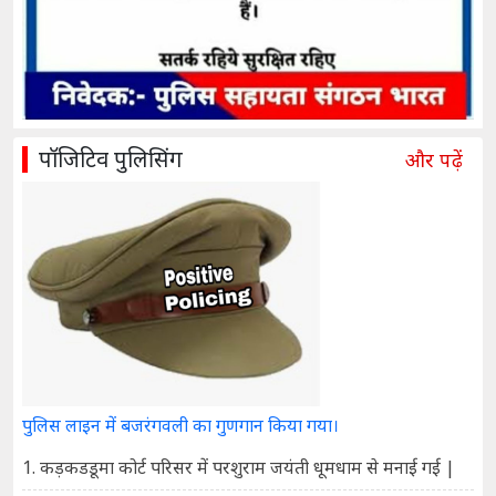
पॉजिटिव पुलिसिंग
और पढ़ें
पुलिस लाइन में बजरंगवली का गुणगान किया गया।
1. कड़कडडूमा कोर्ट परिसर में परशुराम जयंती धूमधाम से मनाई गई |