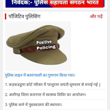
पॉजिटिव पुलिसिंग
और पढ़ें
पुलिस लाइन में बजरंगवली का गुणगान किया गया।
1. कड़कडडूमा कोर्ट परिसर में परशुराम जयंती धूमधाम से मनाई गई |
2. अलीगढ़ जिला कारागार में स्वास्थ्य शिविर का आयोजन।
3. पुलिस थाने में पुस्तकालय की स्थापना।