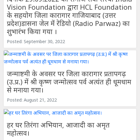
Vision Foundation द्वारा HCL Foundation
के सहयोग जिला कारागार गाजियाबाद (उत्तर
प्रदेश)डासना जेल में रेडियो (Radio Parwaz) का
शुभारंभ किया गया ।
Posted: September 30, 2022
जन्माष्टमी के अवसर पर जिला कारागार प्रतापगढ़
(उ.प्र.) में श्री कृष्ण जन्मोत्सव पर्व अत्यंत ही धूमधाम
से मनाया गया।
Posted: August 21, 2022
हर घर तिरंगा अभियान, आजादी का अमृत
महोत्सव।