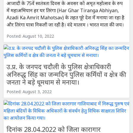
आजादी के 75वें स्वतंत्रता दिवस के अवसर को अमृत महोत्सव के रुप
में महाअभियान हर घर तिरंगा (Har Ghar Tiranga Abhiyan,
Azadi Ka Amrit Mahotsav) के तहत पूरे देश में मनाया जा रहा है
और तिरंगा यात्रा निकली जा रही है। वंदे मातरम । भारत माता की जय।
Posted: August 10, 2022
उ.प्र. के जनपद चदौली के पुलिस क्षेत्राधिकारी
अनिरुद्ध सिंह का जन्मदिन पुलिस कर्मियों व क्षेत्र की
जनता ने बडे़ धूमधाम से मनाया।
Posted: August 3, 2022
दिनांक 28.04.2022 को जिला कारागार