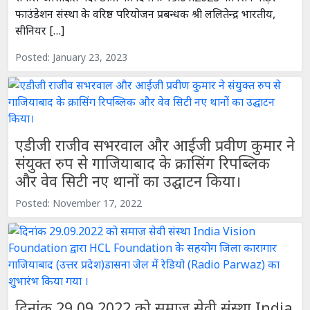
फाउंडेशन संस्था के वरिष्ठ परियोजन प्रबन्धक श्री ललितेन्द्र भारतीय,
सीनियर […]
Posted: January 23, 2023
एडीजी राजीव सभरवाल और आईजी प्रवीण कुमार ने
संयुक्त रुप से गाजियाबाद के क्रासिंग रिपब्लिक
और वेव सिटी नए थानों का उद्घाटन किया।
Posted: November 17, 2022
दिनांक 29.09.2022 को समाज सेवी संस्था India