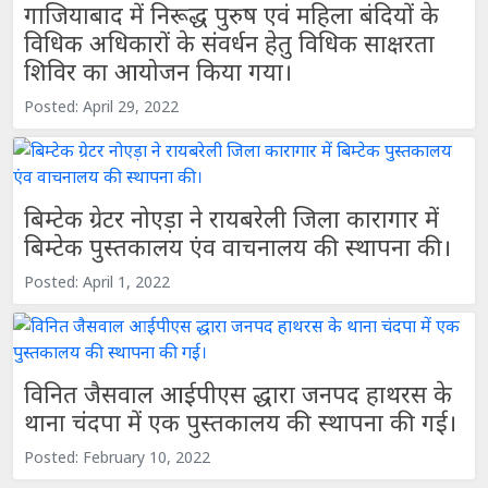
गाजियाबाद में निरूद्ध पुरुष एवं महिला बंदियों के
विधिक अधिकारों के संवर्धन हेतु विधिक साक्षरता
शिविर का आयोजन किया गया।
Posted: April 29, 2022
बिम्टेक ग्रेटर नोएड़ा ने रायबरेली जिला कारागार में
बिम्टेक पुस्तकालय एंव वाचनालय की स्थापना की।
Posted: April 1, 2022
विनित जैसवाल आईपीएस द्धारा जनपद हाथरस के
थाना चंदपा में एक पुस्तकालय की स्थापना की गई।
Posted: February 10, 2022