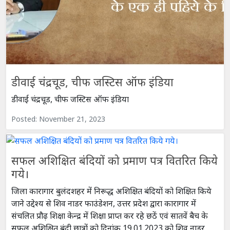
डीवाई चंद्रचूड, चीफ जस्टिस ऑफ इंडिया
डीवाई चंद्रचूड, चीफ जस्टिस ऑफ इंडिया
Posted: November 21, 2023
सफल अशिक्षित बंदियों को प्रमाण पत्र वितरित किये
गये।
जिला कारागार बुलंदशहर में निरूद्ध अशिक्षित बंदियों को शिक्षित किये
जाने उद्देश्य से शिव नाडर फाउंडेशन, उत्तर प्रदेश द्वारा कारागार में
संचलित प्रौढ़ शिक्षा केन्द्र में शिक्षा प्राप्त कर रहे छठें एवं सातवें बैच के
सफल अशिक्षित बंदी छात्रों को दिनांक 19.01.2023 को शिव नाड़र