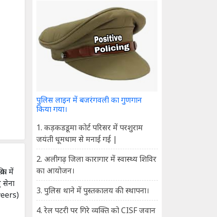
पुलिस लाइन में बजरंगवली का गुणगान
किया गया।
1. कड़कडडूमा कोर्ट परिसर में परशुराम
जयंती धूमधाम से मनाई गई |
2. अलीगढ़ जिला कारागार में स्वास्थ्य शिविर
का आयोजन।
या में
 सेना
3. पुलिस थाने में पुस्तकालय की स्थापना।
iveers)
4. रेल पटरी पर गिरे व्यक्ति को CISF जवान