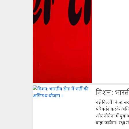
मिशन: भारतीय
नई दिल्ली। केन्द्र सर
परिवर्तन करके अग्
और नौसेना में युवा
कहा जायेगा। रक्षा म