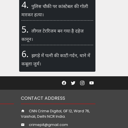
4.
पुलिस चौकी पर कांस्टेबल की गोली
मारकर हत्या।
5.
लीगल टेररिजम बन गया है दहेज
कानून।
6.
झगड़े में पत्नी की काटी गर्दन, थाने में
कबूला जुर्म।
CONTACT ADDRESS
CNN Crime Digital, GF 12, Ward 76,
Vaishali, Delhi NCR India.
crimepit@gmail.com