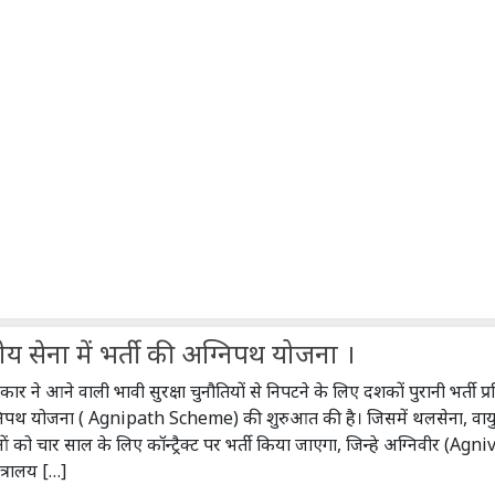
 सेना में भर्ती की अग्निपथ योजना ।
कार ने आने वाली भावी सुरक्षा चुनौतियों से निपटने के लिए दशकों पुरानी भर्ती प्रक्रि
निपथ योजना ( Agnipath Scheme) की शुरुआत की है। जिसमें थलसेना, वायु
ओं को चार साल के लिए कॉन्ट्रैक्ट पर भर्ती किया जाएगा, जिन्हे अग्निवीर (Agn
ंत्रालय […]