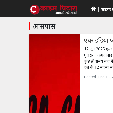
साइबर क्
आसपास
एयर इंडिया प
12 जून 2025 एयर 
गुजरात अहमदाबाद 
कुछ ही समय बाद मेड
दल के 12 सदस्य सवा
Posted: June 13,