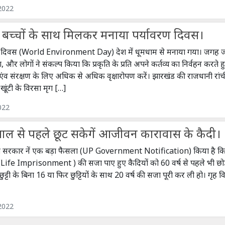
 2022
 बच्चों के साथ मिलकर मनाया पर्यावरण दिवस।
ण दिवस (World Environment Day) देश में धूमधाम से मनाया गया। जगह
, और लोगों ने संकल्प किया कि प्रकृति के प्रति अपने कर्तव्य का निर्वहन करते ह
ा एंव संरक्षण के लिए अधिक से अधिक वृक्षारोपण करें। झारखंड की राजधानी रांच
ंटी के विरसा मृग […]
022
 साल से पहले छूट सकेगें आजीवन कारावास के कैदी।
ेश सरकार नें एक बड़ा फैसला (UP Government Notification) किया है क
fe Imprisonment ) की सजा पाए हुए कैदियों को 60 वर्ष से पहले भी छोड
 छुट्टी के बिना 16 या फिर छुट्टियों के साथ 20 वर्ष की सजा पूरी कर ली हो। गृह 
2022