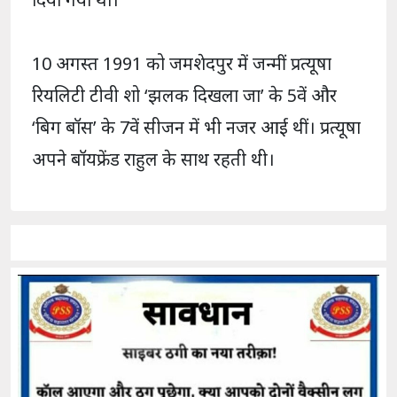
10 अगस्त 1991 को जमशेदपुर में जन्मीं प्रत्यूषा
रियलिटी टीवी शो ‘झलक दिखला जा’ के 5वें और
‘बिग बॉस’ के 7वें सीजन में भी नजर आई थीं। प्रत्यूषा
अपने बॉयफ्रेंड राहुल के साथ रहती थी।