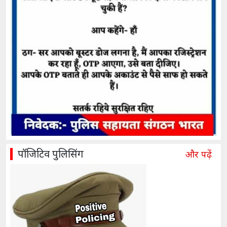
पॉजिटिव पुलिसिंग
और पढ़ें