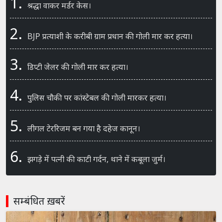
1.
श्रद्धा वाकर मर्डर केस।
2.
BJP प्रत्याशी के करीबी ग्राम प्रधान की गोली मार कर हत्या।
3.
डिप्टी जेलर की गोली मार कर हत्या।
4.
पुलिस चौकी पर कांस्टेबल की गोली मारकर हत्या।
5.
लीगल टेररिजम बन गया है दहेज कानून।
6.
झगड़े में पत्नी की काटी गर्दन, थाने में कबूला जुर्म।
सम्बंधित ख़बरें