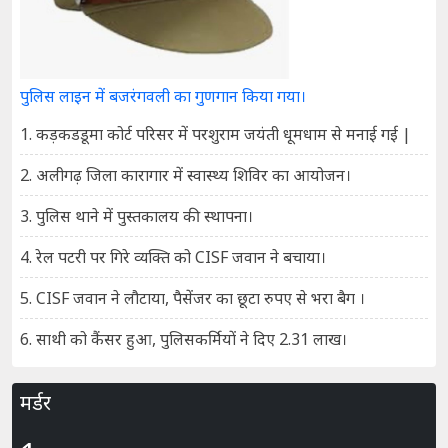
पुलिस लाइन में बजरंगवली का गुणगान किया गया।
1. कड़कडडूमा कोर्ट परिसर में परशुराम जयंती धूमधाम से मनाई गई |
2. अलीगढ़ जिला कारागार में स्वास्थ्य शिविर का आयोजन।
3. पुलिस थाने में पुस्तकालय की स्थापना।
4. रेल पटरी पर गिरे व्यक्ति को CISF जवान ने बचाया।
5. CISF जवान ने लौटाया, पैसेंजर का छूटा रुपए से भरा बैग ।
6. साथी को कैंसर हुआ, पुलिसकर्मियों ने दिए 2.31 लाख।
मर्डर