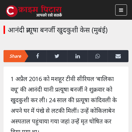
आनंदी प्रत्यूषा बनर्जी खुदकुशी केस (मुबंई)
Share
1 अप्रैल 2016 को मशहूर टीवी सीरियल ‘बालिका
वधू’ की आनंदी यानी प्रत्यूषा बनर्जी ने शुक्रवार को
खुदकुशी कर ली। 24 साल की प्रत्यूषा कांदिवली के
अपने घर में पंखे से लटकी मिलीं। उन्हें कोकिलाबेन
अस्पताल पहुंचाया गया जहां उन्हें मृत घोषित कर
दिया गया था।