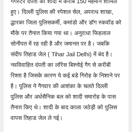
गैगस्टर दंपती की शादी में करीब 150 मेहमान शामिल
हुए। दिल्ली पुलिस की स्पेशल सेल, अपराध शाखा,
द्धारका जिला पुलिसकर्मी, कमांडो और डॉग स्कवॉड को
मौके पर तैनात किया गया था। अनुराधा फिहलाल
सोनीपत में रह रही है और जमानत पर है। जबकि
संदीप तिहाड जेल ( Tihar Jail Delhi) में बंद है।
नवविवाहित दंपती का लॉरेस बिश्नोई गैग से करीबी
रिश्ता है जिसके कारण ये कई बडे गिरोह के निशाने पर
है। पुलिस ने गैगवार की आशंका के चलते दिल्ली
पुलिस और अर्धसैनिक बल को शादी समारोह के पास
तैनात किए थे। शादी के बाद काला जठेड़ी को पुलिस
वापस तिहाड जेल ले गई।