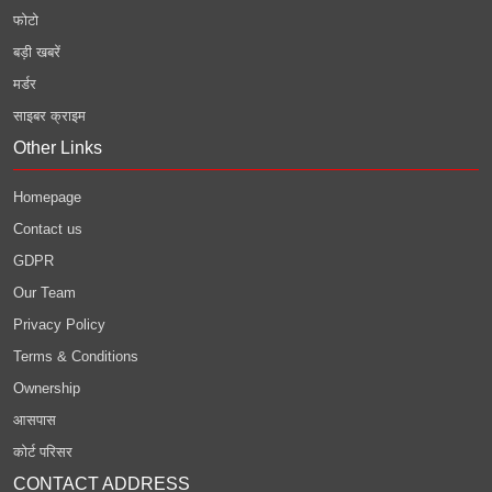
फोटो
बड़ी खबरें
मर्डर
साइबर क्राइम
Other Links
Homepage
Contact us
GDPR
Our Team
Privacy Policy
Terms & Conditions
Ownership
आसपास
कोर्ट परिसर
CONTACT ADDRESS