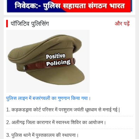
पॉजिटिव पुलिसिंग
और पढ़ें
पुलिस लाइन में बजरंगवली का गुणगान किया गया।
1. कड़कडडूमा कोर्ट परिसर में परशुराम जयंती धूमधाम से मनाई गई |
2. अलीगढ़ जिला कारागार में स्वास्थ्य शिविर का आयोजन।
3. पुलिस थाने में पुस्तकालय की स्थापना।