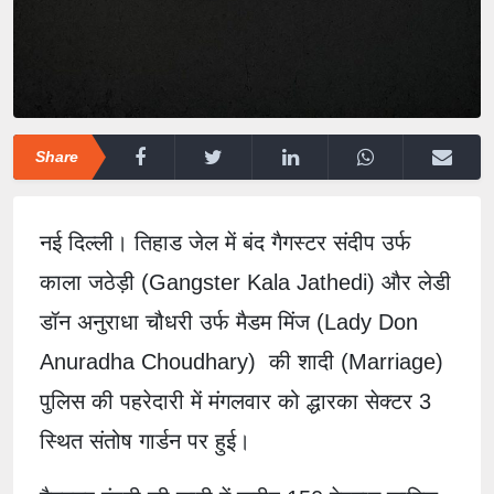
Share
नई दिल्ली। तिहाड जेल में बंद गैगस्टर संदीप उर्फ
काला जठेड़ी (Gangster Kala Jathedi) और लेडी
डॉन अनुराधा चौधरी उर्फ मैडम मिंज (Lady Don
Anuradha Choudhary) की शादी (Marriage)
पुलिस की पहरेदारी में मंगलवार को द्धारका सेक्टर 3
स्थित संतोष गार्डन पर हुई।