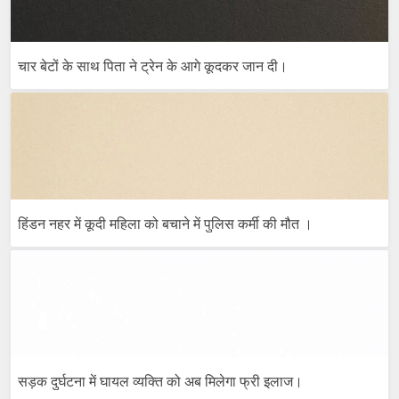
चार बेटों के साथ पिता ने ट्रेन के आगे कूदकर जान दी।
हिंडन नहर में कूदी महिला को बचाने में पुलिस कर्मी की मौत ।
सड़क दुर्घटना में घायल व्यक्ति को अब मिलेगा फ्री इलाज।