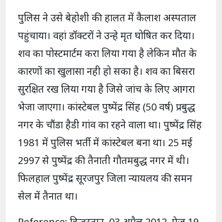
पुलिस ने उसे बेहोशी की हालत में कैलाश अस्पताल
पहुंचाया। वहां डॉक्टरों ने उन्हे मृत घोषित कर दिया।
शव का पोस्टमार्टम करा लिया गया है लेकिन मौत के
कारणों का खुलासा नही हो सका है। शव का बिसरा
सुरक्षित रख लिया गया है जिसे जांच के लिए आगरा
भेजा जाएगा। कांस्टेबल पुष्पेंद्र सिंह (50 वर्ष) प्रबुद्ध
नगर के चौंडा हैडी गांव का रहने वाला था। पुष्पेंद्र सिंह
1981 में पुलिस भर्ती में कांस्टेबल बना था। 25 मई
2997 से पुष्पेंद्र की तैनाती गौतमबुद्ध नगर में थी।
फिलहाल पुष्पेंद्र सूरजपुर जिला न्यायलय की समन
सेल में तैनात था।
Reference: हिन्दुस्तान, 03 अप्रैल 2012, पेज 19