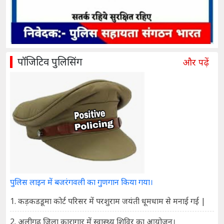
पॉजिटिव पुलिसिंग
और पढ़ें
पुलिस लाइन में बजरंगवली का गुणगान किया गया।
1. कड़कडडूमा कोर्ट परिसर में परशुराम जयंती धूमधाम से मनाई गई |
2. अलीगढ़ जिला कारागार में स्वास्थ्य शिविर का आयोजन।