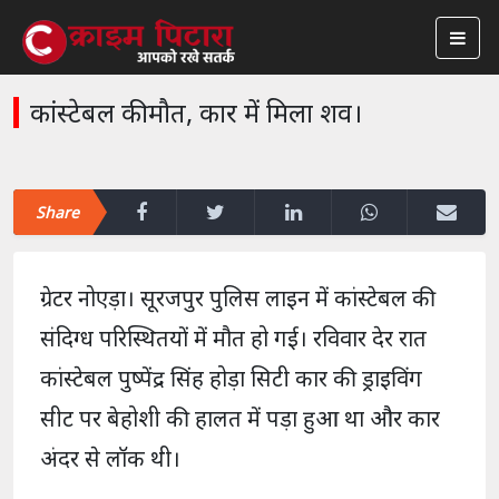
कांस्टेबल की मौत, कार में मिला शव।
Share
ग्रेटर नोएड़ा। सूरजपुर पुलिस लाइन में कांस्टेबल की
संदिग्ध परिस्थितयों में मौत हो गई। रविवार देर रात
कांस्टेबल पुष्पेंद्र सिंह होड़ा सिटी कार की ड्राइविंग
सीट पर बेहोशी की हालत में पड़ा हुआ था और कार
अंदर से लॉक थी।