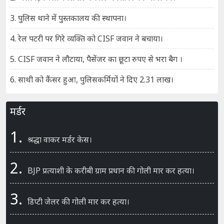
3. पुलिस थाने में पुस्तकालय की स्थापना।
4. रेल पटरी पर गिरे व्यक्ति को CISF जवान ने बचाया।
5. CISF जवान ने लौटाया, पैसेंजर का छूटा रुपए से भरा बैग ।
6. साथी को कैंसर हुआ, पुलिसकर्मियों ने दिए 2.31 लाख।
मर्डर
1.
श्रद्धा वाकर मर्डर केस।
2.
BJP प्रत्याशी के करीबी ग्राम प्रधान की गोली मार कर हत्या।
3.
डिप्टी जेलर की गोली मार कर हत्या।