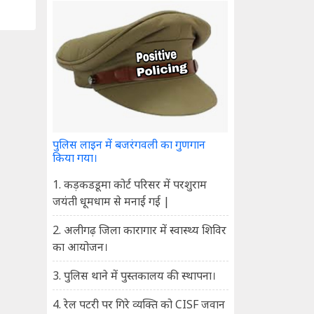
पुलिस लाइन में बजरंगवली का गुणगान
किया गया।
1. कड़कडडूमा कोर्ट परिसर में परशुराम
जयंती धूमधाम से मनाई गई |
2. अलीगढ़ जिला कारागार में स्वास्थ्य शिविर
का आयोजन।
3. पुलिस थाने में पुस्तकालय की स्थापना।
4. रेल पटरी पर गिरे व्यक्ति को CISF जवान