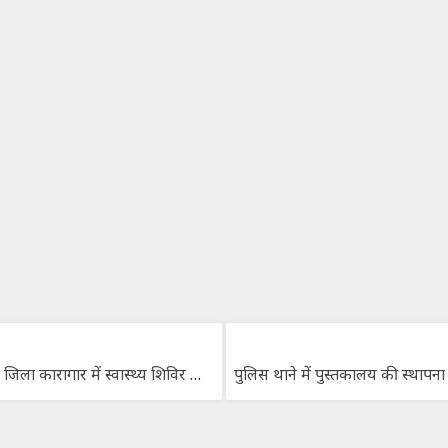
अलीगढ़ जिला कारागार में स्वास्थ्य शिविर का आयोजन।
पुलिस थाने में पुस्तकालय की स्थापना