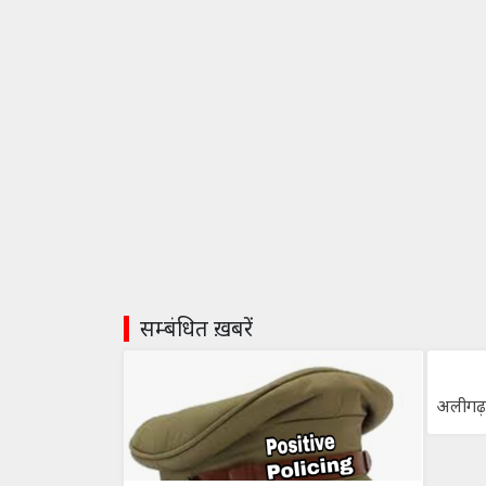
सम्बंधित ख़बरें