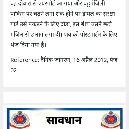
वह दोबारा से एयरपोर्ट आ गया और बहुमंजिली
पार्किंग पर चढ़ने लगा शक होने पर डायल का सुरक्षा
गार्ड उसे पकडने के लिए दौड़ा, इस बीच उसने छटी
मंजिल से छलांग लगा दी। शव को पोस्टमार्टन के लिए
भेज दिया गया है।
Reference: दैनिक जागरण, 16 अप्रैल 2012, पेज
02