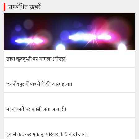
सम्बंधित ख़बरें
छात्रा खुदकुशी का मामला (नौएड़ा)
जमशेदपुर में पादरी ने की आत्महत्या।
मां न बनने पर फांसी लगा जान दी।
ट्रेन से कट कर एक ही परिवार के 5 ने दी जान।