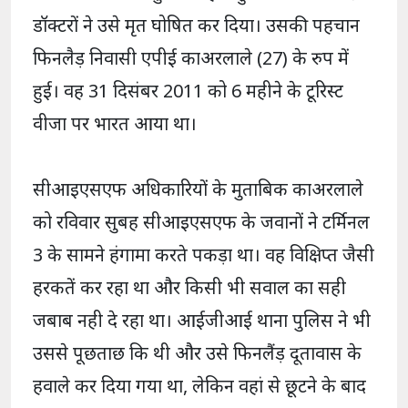
डॉक्टरों ने उसे मृत घोषित कर दिया। उसकी पहचान
फिनलैड़ निवासी एपीई काअरलाले (27) के रुप में
हुई। वह 31 दिसंबर 2011 को 6 महीने के टूरिस्ट
वीजा पर भारत आया था।
सीआइएसएफ अधिकारियों के मुताबिक काअरलाले
को रविवार सुबह सीआइएसएफ के जवानों ने टर्मिनल
3 के सामने हंगामा करते पकड़ा था। वह विक्षिप्त जैसी
हरकतें कर रहा था और किसी भी सवाल का सही
जबाब नही दे रहा था। आईजीआई थाना पुलिस ने भी
उससे पूछताछ कि थी और उसे फिनलैंड़ दूतावास के
हवाले कर दिया गया था, लेकिन वहां से छूटने के बाद