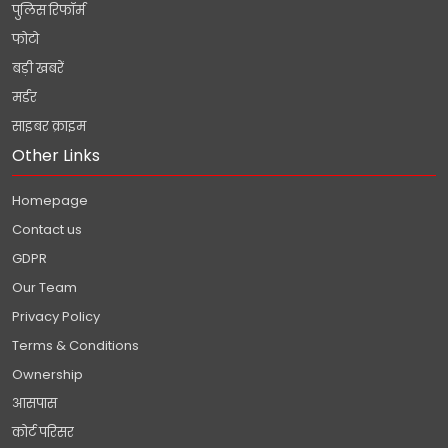
पुलिस रिफॉर्म
फोटो
बड़ी खबरें
मर्डर
साइबर क्राइम
Other Links
Homepage
Contact us
GDPR
Our Team
Privacy Policy
Terms & Conditions
Ownership
आसपास
कोर्ट परिसर