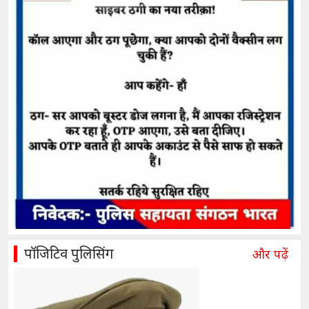
पॉजिटिव पुलिसिंग
और पढ़ें