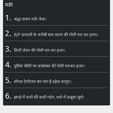
मर्डर
1.
श्रद्धा वाकर मर्डर केस।
2.
BJP प्रत्याशी के करीबी ग्राम प्रधान की गोली मार कर हत्या।
3.
डिप्टी जेलर की गोली मार कर हत्या।
4.
पुलिस चौकी पर कांस्टेबल की गोली मारकर हत्या।
5.
लीगल टेररिजम बन गया है दहेज कानून।
6.
झगड़े में पत्नी की काटी गर्दन, थाने में कबूला जुर्म।