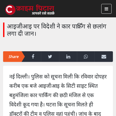
आइजीआइ पर विदेशी ने कार पार्किंग से छलांग
लगा दी जान।
Share
नई दिल्ली। पुलिस को सूचना मिली कि रविवार दोपहर
करीब एक बजे आइजीआइ के सिटी साइट स्थित
बहुमंजिला कार पार्किंग की छठी मंजिल से एक
विदेशी कूद गया है। घटना कि सूचना मिलते ही
डॉक्टरों की टीम व पुलिस वहां पहुंची। जांच के बाद