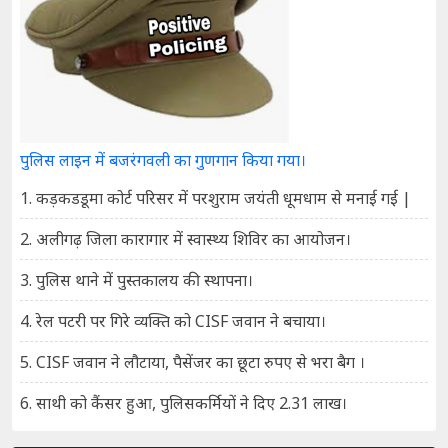
पुलिस लाइन में बजरंगवली का गुणगान किया गया।
1. कड़कडडूमा कोर्ट परिसर में परशुराम जयंती धूमधाम से मनाई गई |
2. अलीगढ़ जिला कारागार में स्वास्थ्य शिविर का आयोजन।
3. पुलिस थाने में पुस्तकालय की स्थापना।
4. रेल पटरी पर गिरे व्यक्ति को CISF जवान ने बचाया।
5. CISF जवान ने लौटाया, पैसेंजर का छूटा रुपए से भरा बैग ।
6. साथी को कैंसर हुआ, पुलिसकर्मियों ने दिए 2.31 लाख।